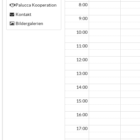
8:00
Palucca Kooperation
Kontakt
9:00
Bildergalerien
10:00
11:00
12:00
13:00
14:00
15:00
16:00
17:00