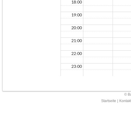
18:00
19:00
20:00
21:00
22:00
23:00
© Ba
Startseite
|
Kontak