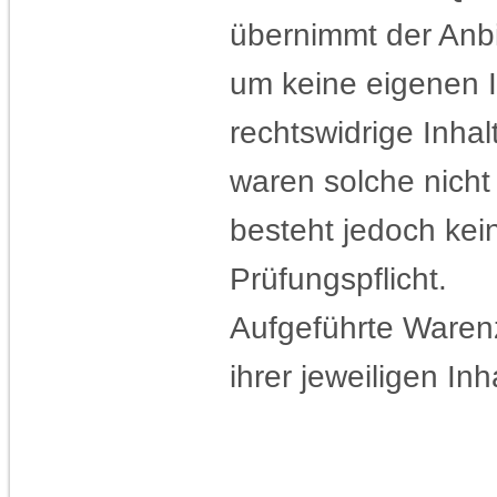
übernimmt der Anbi
um keine eigenen I
rechtswidrige Inhal
waren solche nicht
besteht jedoch ke
Prüfungspflicht.
Aufgeführte Ware
ihrer jeweiligen Inh