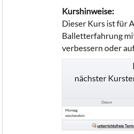
Kurshinweise:
Dieser Kurs ist für 
Balletterfahrung mi
verbessern oder au
nächster Kurste
Datum
Montag
wöchentlich
unterrichtsfreie Term