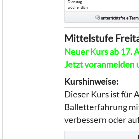
Dienstag
wöchentlich
unterrichtsfreie Term
Mittelstufe Freit
Neuer Kurs ab 17. A
Jetzt voranmelden u
Kurshinweise:
Dieser Kurs ist für 
Balletterfahrung mi
verbessern oder au