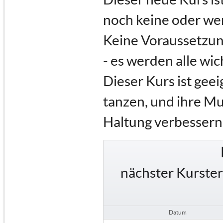
noch keine oder wen
Keine Voraussetzun
- es werden alle wi
Dieser Kurs ist geei
tanzen, und ihre Mus
Haltung verbessern
nächster Kurste
Datum