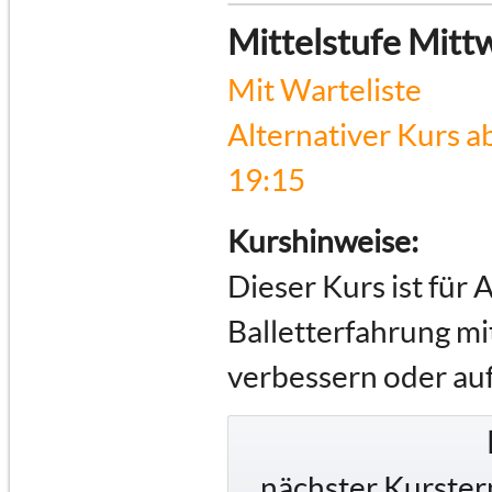
Mittelstufe Mitt
Mit Warteliste
Alternativer Kurs a
19:15
Kurshinweise:
Dieser Kurs ist für 
Balletterfahrung mi
verbessern oder au
nächster Kurster