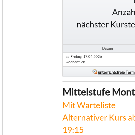
Anzah
nächster Kurste
Datum
ab
Freitag, 17.04.2026
wöchentlich
unterrichtsfreie Term
Mittelstufe Mon
Mit Warteliste
Alternativer Kurs a
19:15