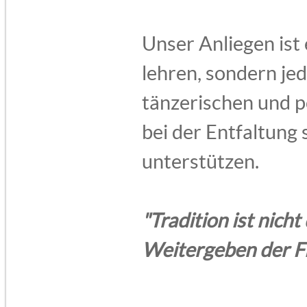
Unser Anliegen ist 
lehren, sondern jed
tänzerischen und p
bei der Entfaltung 
unterstützen.
"Tradition ist nich
Weitergeben der F