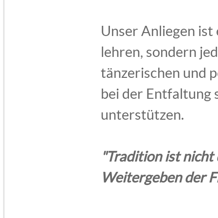
Unser Anliegen ist 
lehren, sondern jed
tänzerischen und p
bei der Entfaltung 
unterstützen.
"Tradition ist nich
Weitergeben der F