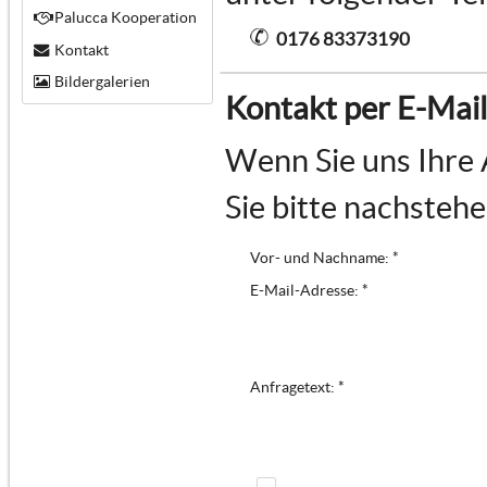
Palucca Kooperation
0176 83373190
Kontakt
Bildergalerien
Kontakt per E-Mail
Wenn Sie uns Ihre 
Sie bitte nachsteh
Vor- und Nachname: *
E-Mail-Adresse: *
Anfragetext: *