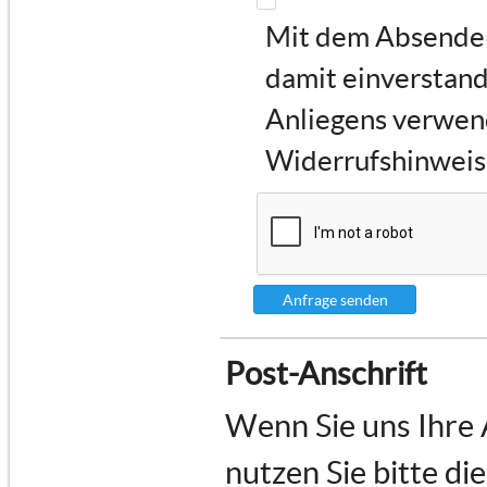
Mit dem Absenden 
damit einverstand
Anliegens verwen
Widerrufshinweise
Anfrage senden
Post-Anschrift
Wenn Sie uns Ihre
nutzen Sie bitte di