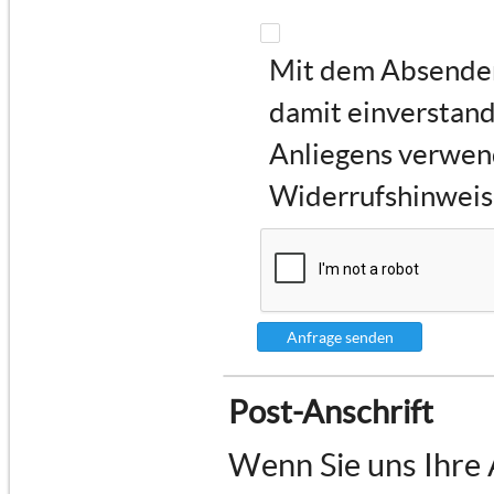
Mit dem Absenden 
damit einverstand
Anliegens verwen
Widerrufshinweise
Anfrage senden
Post-Anschrift
Wenn Sie uns Ihre