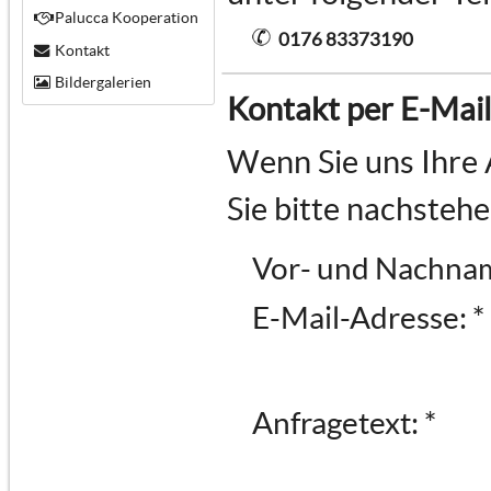
Palucca Kooperation
0176 83373190
Kontakt
Bildergalerien
Kontakt per E-Mail
Wenn Sie uns Ihre 
Sie bitte nachsteh
Vor- und Nachnam
E-Mail-Adresse: *
Anfragetext: *