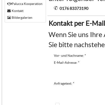
Palucca Kooperation
0176 83373190
Kontakt
Bildergalerien
Kontakt per E-Mail
Wenn Sie uns Ihre 
Sie bitte nachsteh
Vor- und Nachname: *
E-Mail-Adresse: *
Anfragetext: *