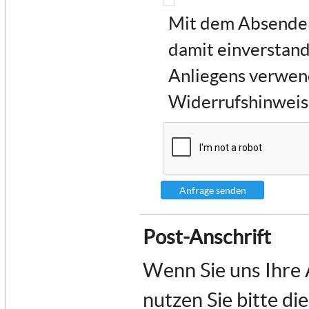
Mit dem Absenden 
damit einverstand
Anliegens verwen
Widerrufshinweise
Anfrage senden
Post-Anschrift
Wenn Sie uns Ihre
nutzen Sie bitte di