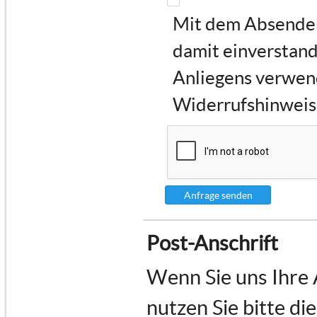
Mit dem Absenden 
damit einverstand
Anliegens verwen
Widerrufshinweise
Anfrage senden
Post-Anschrift
Wenn Sie uns Ihre
nutzen Sie bitte di