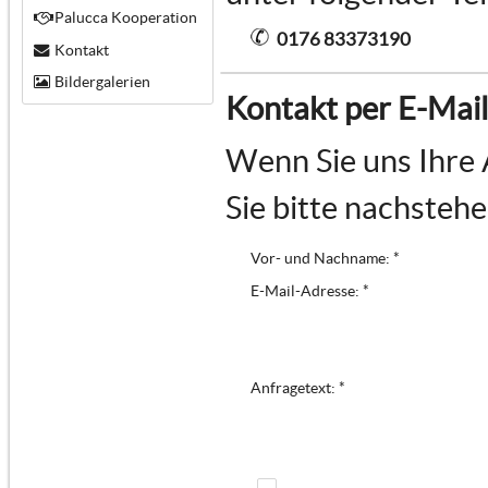
Palucca Kooperation
0176 83373190
Kontakt
Bildergalerien
Kontakt per E-Mail
Wenn Sie uns Ihre 
Sie bitte nachsteh
Vor- und Nachname: *
E-Mail-Adresse: *
Anfragetext: *