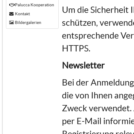
Palucca Kooperation
Um die Sicherheit 
Kontakt
schützen, verwende
Bildergalerien
entsprechende Vers
HTTPS.
Newsletter
Bei der Anmeldung
die von Ihnen ange
Zweck verwendet.
per E-Mail informie
Registrierung rele