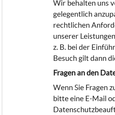
Wir behalten uns v
gelegentlich anzupa
rechtlichen Anfor
unserer Leistungen
z. B. bei der Einfü
Besuch gilt dann d
Fragen an den Dat
Wenn Sie Fragen z
bitte eine E-Mail o
Datenschutzbeauft