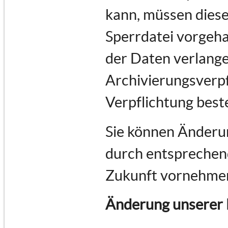
kann, müssen diese
Sperrdatei vorgeha
der Daten verlange
Archivierungsverpf
Verpflichtung best
Sie können Änderun
durch entsprechend
Zukunft vornehme
Änderung unserer