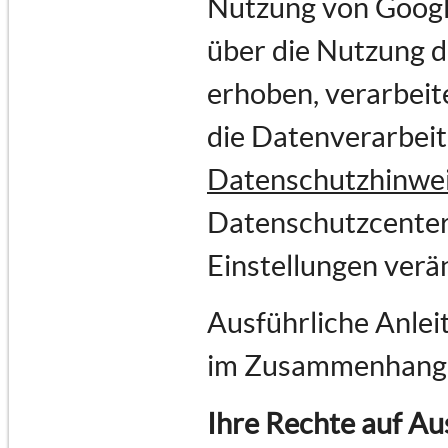
Nutzung von Goog
über die Nutzung 
erhoben, verarbeit
die Datenverarbei
Datenschutzhinwe
Datenschutzcenter
Einstellungen verä
Ausführliche Anlei
im Zusammenhang 
Ihre Rechte auf Au