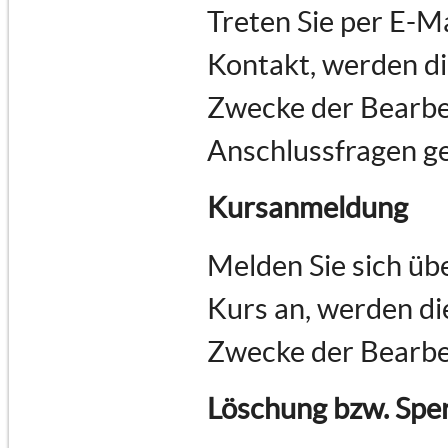
Treten Sie per E-M
Kontakt, werden d
Zwecke der Bearbe
Anschlussfragen ge
Kursanmeldung
Melden Sie sich üb
Kurs an, werden d
Zwecke der Bearbe
Löschung bzw. Spe