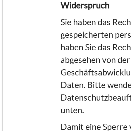
Widerspruch
Sie haben das Recht
gespeicherten per
haben Sie das Rech
abgesehen von der
Geschäftsabwicklu
Daten. Bitte wende
Datenschutzbeauftr
unten.
Damit eine Sperre 