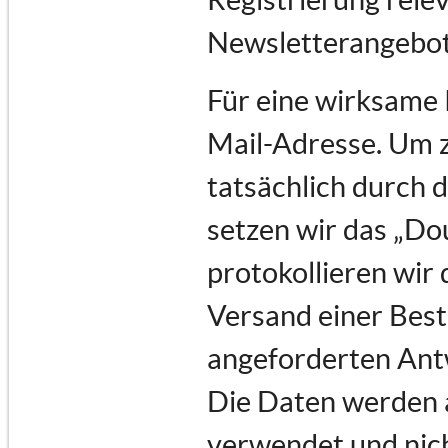
Newsletterangebot
Für eine wirksame 
Mail-Adresse. Um 
tatsächlich durch d
setzen wir das „Do
protokollieren wir 
Versand einer Best
angeforderten Ant
Die Daten werden a
verwendet und nich