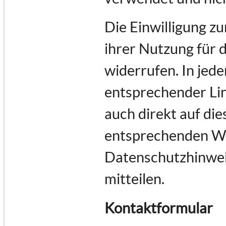
Die Einwilligung z
ihrer Nutzung für 
widerrufen. In jede
entsprechender Lin
auch direkt auf di
entsprechenden Wu
Datenschutzhinwei
mitteilen.
Kontaktformular