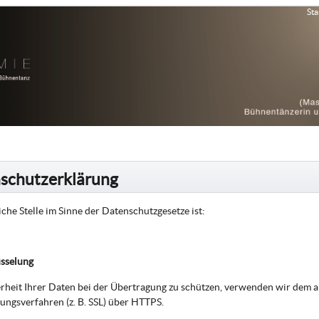
Sta
schutzerklärung
che Stelle im Sinne der Datenschutzgesetze ist:
üsselung
rheit Ihrer Daten bei der Übertragung zu schützen, verwenden wir dem a
ungsverfahren (z. B. SSL) über HTTPS.