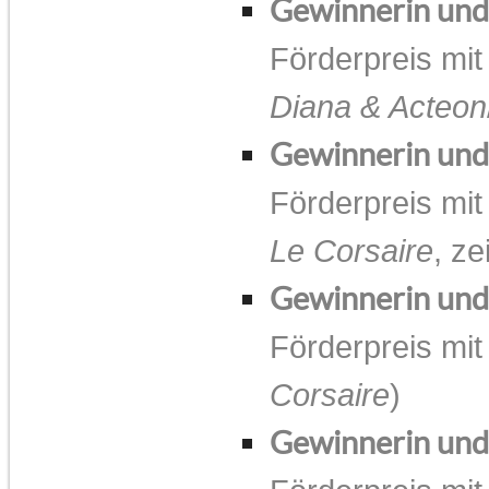
Gewinnerin un
Förderpreis mit
Diana & Acteon
Gewinnerin un
Förderpreis mit
Le Corsaire
, ze
Gewinnerin un
Förderpreis mit
Corsaire
)
Gewinnerin un