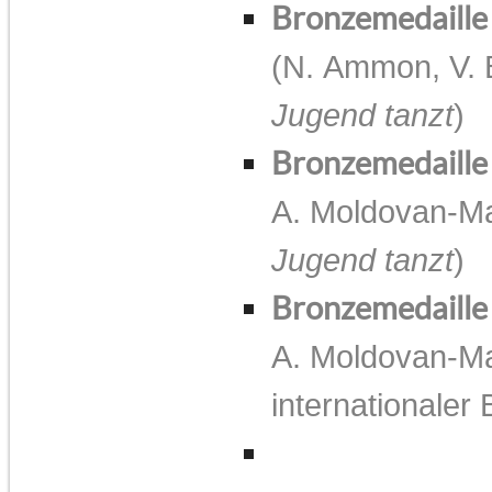
Bronzemedaille
(N. Ammon, V. 
Jugend tanzt
)
Bronzemedaille
A. Moldovan-Ma
Jugend tanzt
)
Bronzemedaill
A. Moldovan-Ma
internationaler