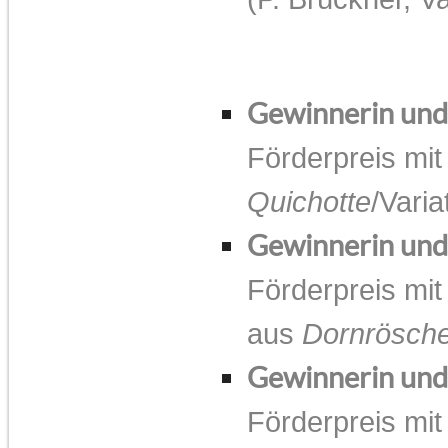
Gewinnerin un
Förderpreis mit
Quichotte
/Vari
Gewinnerin un
Förderpreis mit
aus
Dornrösch
Gewinnerin un
Förderpreis mit