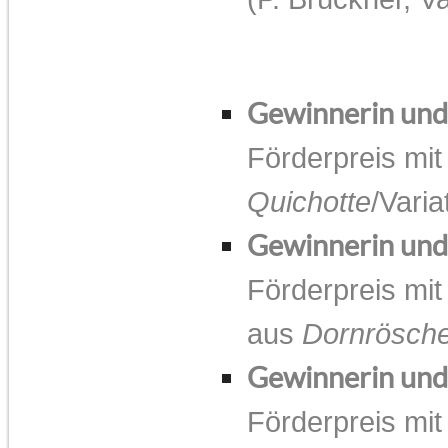
Gewinnerin un
Förderpreis mit
Quichotte
/Vari
Gewinnerin un
Förderpreis mit
aus
Dornrösch
Gewinnerin un
Förderpreis mit