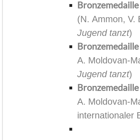
Bronzemedaille
(N. Ammon, V. 
Jugend tanzt
)
Bronzemedaille
A. Moldovan-Ma
Jugend tanzt
)
Bronzemedaill
A. Moldovan-Ma
internationaler