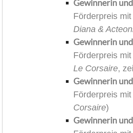
Gewinnerin un
Förderpreis mit
Diana & Acteon
Gewinnerin un
Förderpreis mit
Le Corsaire
, ze
Gewinnerin un
Förderpreis mit
Corsaire
)
Gewinnerin un