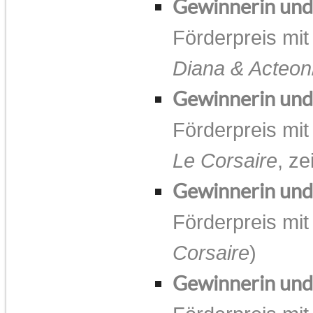
Gewinnerin un
Förderpreis mit
Diana & Acteon
Gewinnerin un
Förderpreis mit
Le Corsaire
, ze
Gewinnerin un
Förderpreis mit
Corsaire
)
Gewinnerin un