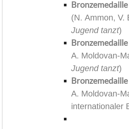
Bronzemedaille
(N. Ammon, V. 
Jugend tanzt
)
Bronzemedaille
A. Moldovan-Ma
Jugend tanzt
)
Bronzemedaill
A. Moldovan-Ma
internationaler