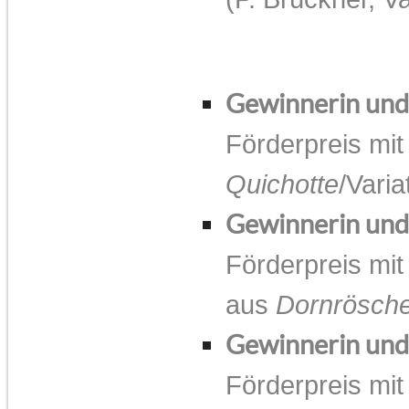
Gewinnerin un
Förderpreis mit
Quichotte
/Vari
Gewinnerin un
Förderpreis mit
aus
Dornrösch
Gewinnerin un
Förderpreis mit