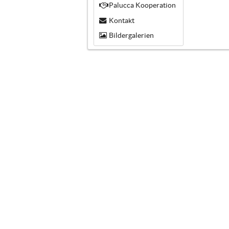
Palucca Kooperation
Kontakt
Bildergalerien