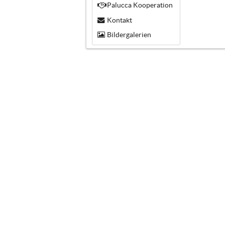
Palucca Kooperation
Kontakt
Bildergalerien