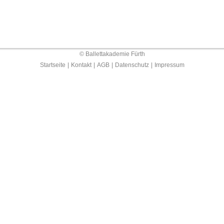
© Ballettakademie Fürth
Startseite
|
Kontakt
|
AGB
|
Datenschutz
|
Impressum