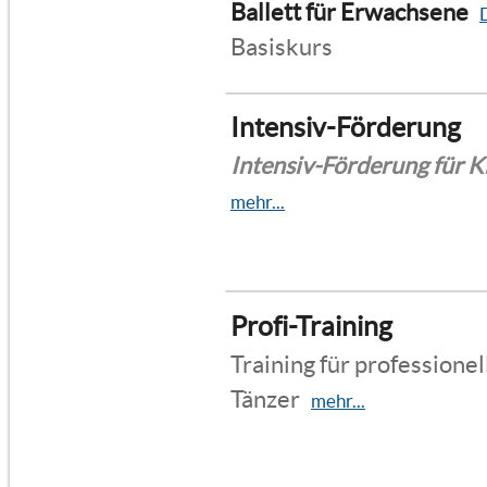
Ballett für Erwachsene
D
Basiskurs
Intensiv-Förderung
Intensiv-Förderung für K
mehr...
Profi-Training
Training für professione
Tänzer
mehr...