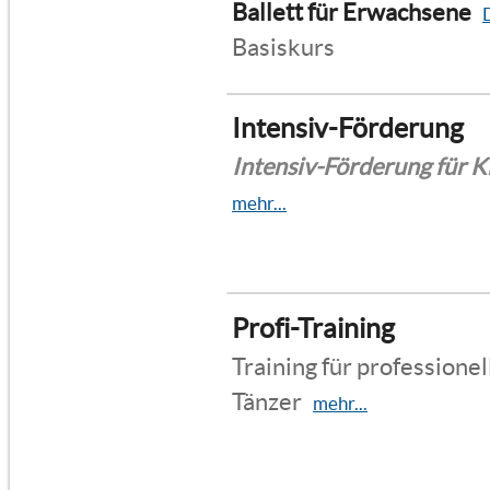
Ballett für Erwachsene
D
Basiskurs
Intensiv-Förderung
Intensiv-Förderung für K
mehr...
Profi-Training
Training für professione
Tänzer
mehr...