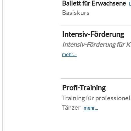
Ballett für Erwachsene
D
Basiskurs
Intensiv-Förderung
Intensiv-Förderung für K
mehr...
Profi-Training
Training für professione
Tänzer
mehr...